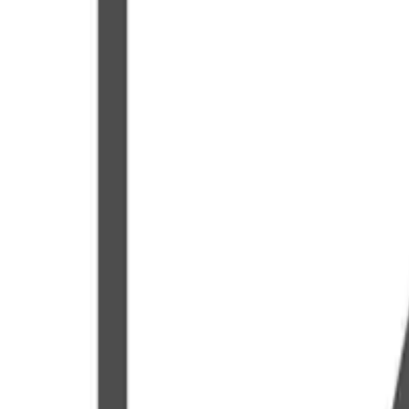
888-001-4358